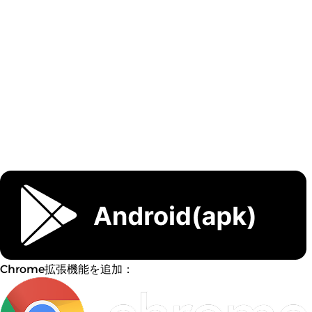
Chrome拡張機能を追加：