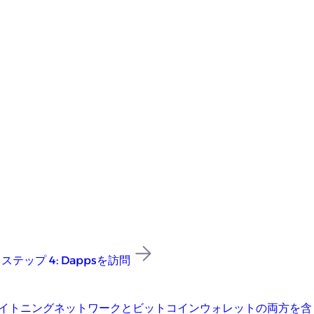
ステップ 4: Dappsを訪問
etがライトニングネットワークとビットコインウォレットの両方を含