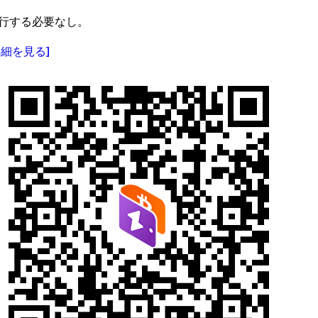
実行する必要なし。
詳細を見る]