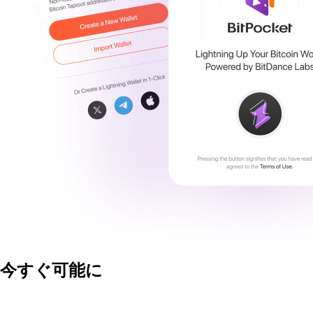
今すぐ可能に