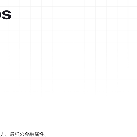
力、最強の金融属性、