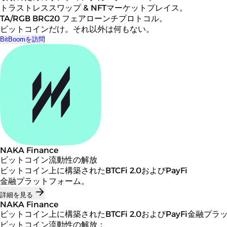
トラストレススワップ & NFTマーケットプレイス。
TA/RGB BRC20 フェアローンチプロトコル。
ビットコインだけ。それ以外は何もない。
BitBoomを訪問
NAKA Finance
ビットコイン流動性の解放
ビットコイン上に構築されたBTCFi 2.0およびPayFi
金融プラットフォーム。
詳細を見る
NAKA Finance
ビットコイン上に構築されたBTCFi 2.0およびPayFi金融プ
ビットコイン流動性の解放：