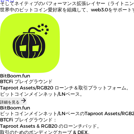
そしてネイティブのパフォーマンス拡張レイヤー（ライトニン
世界中のビットコイン愛好家を組織して、web3.0をサポー
BitBoom.fun
BTCFi プレイグラウンド
Taproot Assets/RGB20 ローンチ＆取引プラットフォーム。
ビットコインメインネット/LNベース。
詳細を見る
BitBoom.fun
ビットコインメインネット/LNベースのTaproot Assets/
BTCFi プレイグラウンド：
Taproot Assets & RGB20 のローンチパッド。
取引のためのボンディングカーブ & DEX。