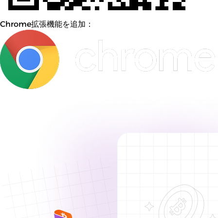
Chrome拡張機能を追加：