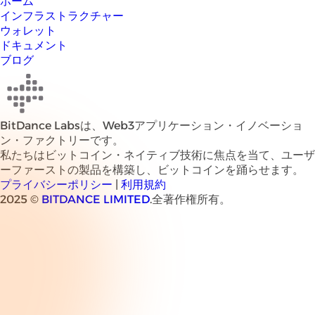
ホーム
インフラストラクチャー
ウォレット
ドキュメント
ブログ
BitDance Labsは、Web3アプリケーション・イノベーショ
ン・ファクトリーです。
私たちはビットコイン・ネイティブ技術に焦点を当て、ユーザ
ーファーストの製品を構築し、ビットコインを踊らせます。
プライバシーポリシー
|
利用規約
2025 ©
BITDANCE LIMITED
.全著作権所有。