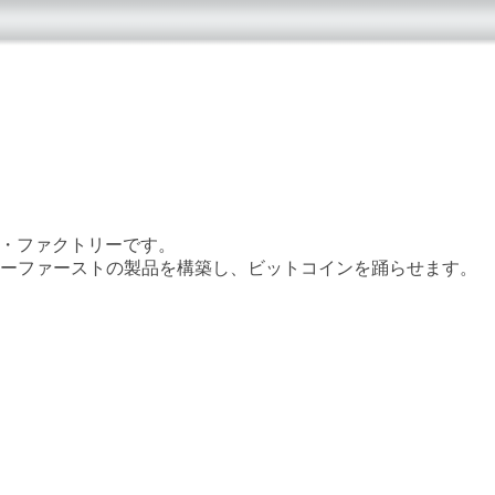
ョン・ファクトリーです。
ザーファーストの製品を構築し、ビットコインを踊らせます。